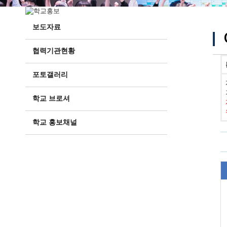
보도자료
협력기관현황
포토갤러리
학교 브로셔
학교 홍보채널