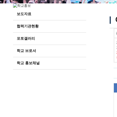
보도자료
협력기관현황
포토갤러리
학교 브로셔
학교 홍보채널