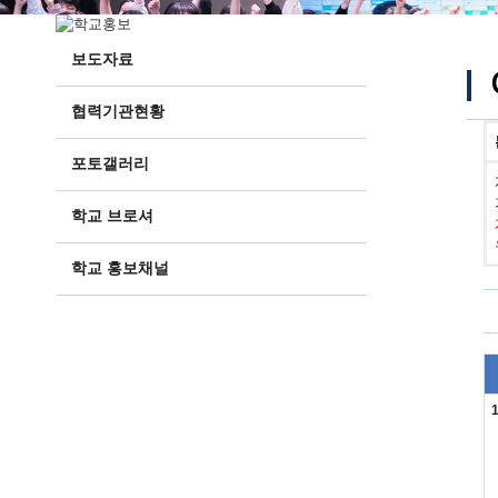
보도자료
협력기관현황
포토갤러리
학교 브로셔
학교 홍보채널