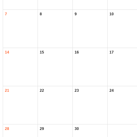
7
8
9
10
14
15
16
17
21
22
23
24
28
29
30