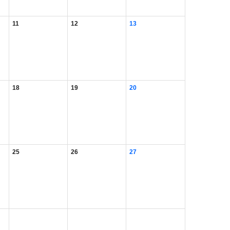
11
12
13
18
19
20
25
26
27