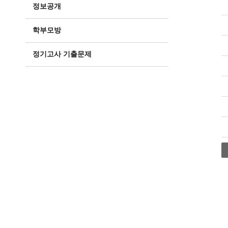
정보공개
학부모방
정기고사 기출문제