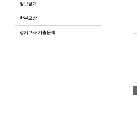
정보공개
학부모방
정기고사 기출문제