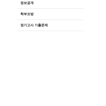
정보공개
학부모방
정기고사 기출문제