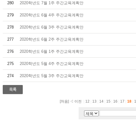
280
2020학년도 7월 1주 주간교육계획안
279
2020학년도 6월 4주 주간교육계획안
278
2020학년도 6월 3주 주간교육계획안
277
2020학년도 6월 2주 주간교육계획안
276
2020학년도 6월 1주 주간교육계획안
275
2020학년도 5월 4주 주간교육계획안
274
2020학년도 5월 3주 주간교육계획안
[처음]
◁ 이전
|
12
|
13
|
14
|
15
|
16
|
17
|
18
|