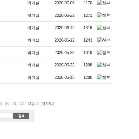
박가실
2020-07-06
1170
박가실
2020-06-22
1271
박가실
2020-06-12
1316
박가실
2020-06-12
1243
박가실
2020-05-29
1318
박가실
2020-05-22
1298
박가실
2020-05-15
1280
19
|
20
|
21
|
22
|
다음 ▷
[마지막]