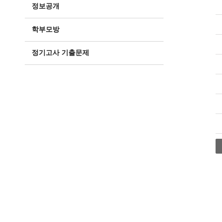
정보공개
학부모방
정기고사 기출문제