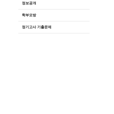
정보공개
학부모방
정기고사 기출문제