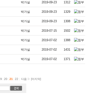
박가실
2019-09-23
1312
박가실
2019-09-23
1329
박가실
2019-09-23
1308
박가실
2019-07-15
1502
박가실
2019-07-02
1388
박가실
2019-07-02
1431
박가실
2019-07-02
1371
19
|
20
|
21
|
22
|
다음 ▷
[마지막]