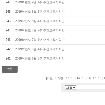
247
2019학년도 9월 1주 주간교육계획안
246
2019학년도 8월 5주 주간교육계획안
245
2019학년도 8월 4주 주간교육계획안
244
2019학년도 7월 2주 주간교육계획안
243
2019학년도 7월 1주 주간교육계획안
242
2019학년도 6월 4주 주간교육계획안
241
2019학년도 6월 3주 주간교육계획안
[처음]
◁ 이전
|
12
|
13
|
14
|
15
|
16
|
17
|
18
|