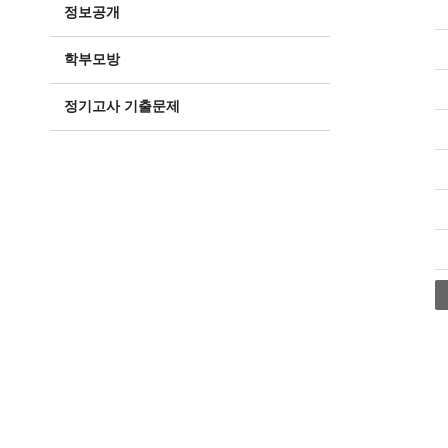
정보공개
학부모방
정기고사 기출문제