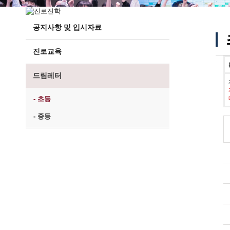
공지사항 및 입시자료
진로교육
드림레터
- 초등
- 중등