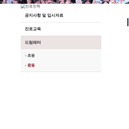
공지사항 및 입시자료
진로교육
드림레터
- 초등
- 중등