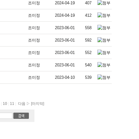
조미정
2024-04-19
407
조미정
2024-04-19
412
조미정
2023-06-01
558
조미정
2023-06-01
592
조미정
2023-06-01
552
조미정
2023-06-01
540
조미정
2023-04-10
539
9
|
10
|
11
|
다음 ▷
[마지막]