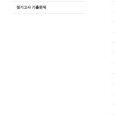
정기고사 기출문제