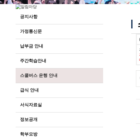
공지사항
가정통신문
납부금 안내
주간학습안내
스쿨버스 운행 안내
급식 안내
서식자료실
정보공개
학부모방