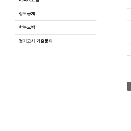
정보공개
학부모방
정기고사 기출문제