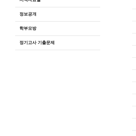
정보공개
학부모방
정기고사 기출문제