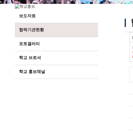
보도자료
협력기관현황
포토갤러리
학교 브로셔
학교 홍보채널