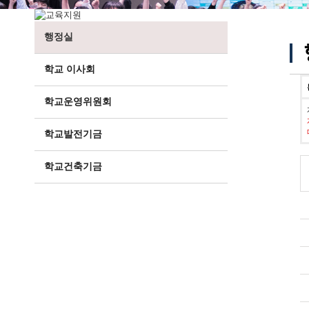
행정실
학교 이사회
학교운영위원회
학교발전기금
학교건축기금