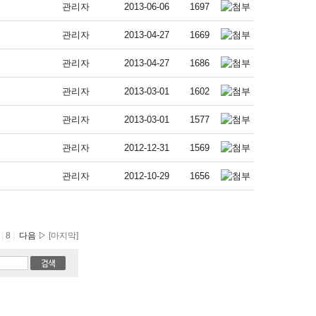
관리자
2013-06-06
1697
관리자
2013-04-27
1669
관리자
2013-04-27
1686
관리자
2013-03-01
1602
관리자
2013-03-01
1577
관리자
2012-12-31
1569
관리자
2012-10-29
1656
7
|
8
|
다음 ▷
[마지막]