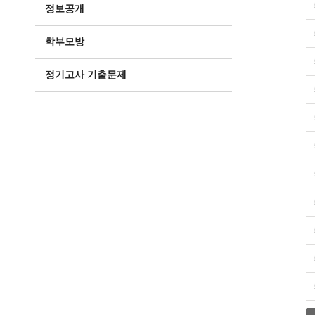
정보공개
학부모방
정기고사 기출문제