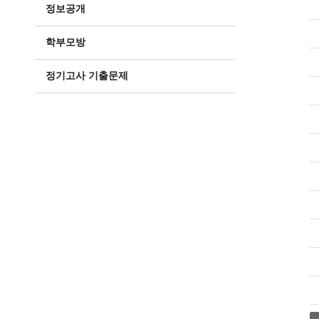
정보공개
학부모방
정기고사 기출문제