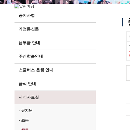
공지사항
가정통신문
납부금 안내
주간학습안내
스쿨버스 운행 안내
급식 안내
서식자료실
- 유치원
- 초등