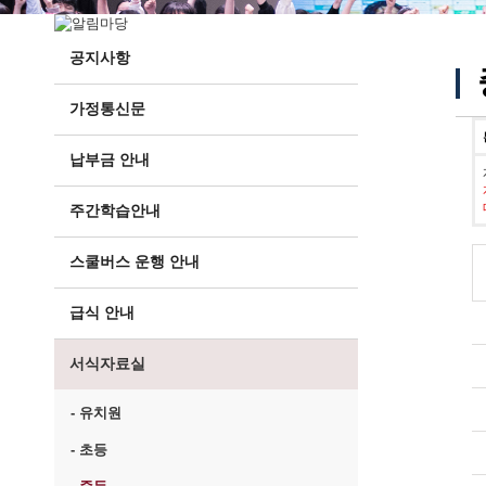
공지사항
가정통신문
납부금 안내
주간학습안내
스쿨버스 운행 안내
급식 안내
서식자료실
- 유치원
- 초등