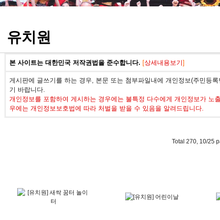
정기고사 기출문제
유치원
본 사이트는 대한민국 저작권법을 준수합니다.
[
상세내용보기
]
게시판에 글쓰기를 하는 경우, 본문 또는 첨부파일내에 개인정보(주민등록번
기 바랍니다.
개인정보를 포함하여 게시하는 경우에는 불특정 다수에게 개인정보가 노출되
우에는 개인정보보호법에 따라 처벌을 받을 수 있음을 알려드립니다.
Total 270,
10/25 