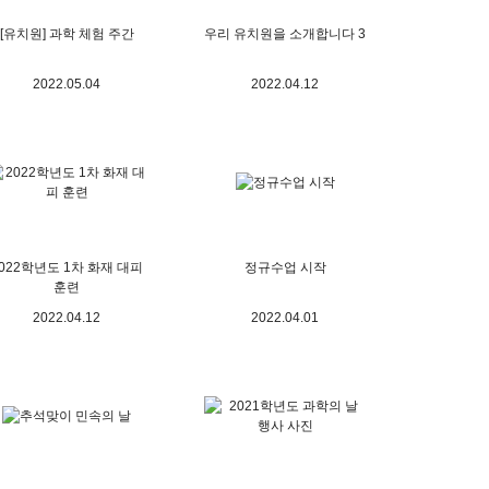
[유치원] 과학 체험 주간
우리 유치원을 소개합니다 3
2022.05.04
2022.04.12
022학년도 1차 화재 대피
정규수업 시작
훈련
2022.04.12
2022.04.01