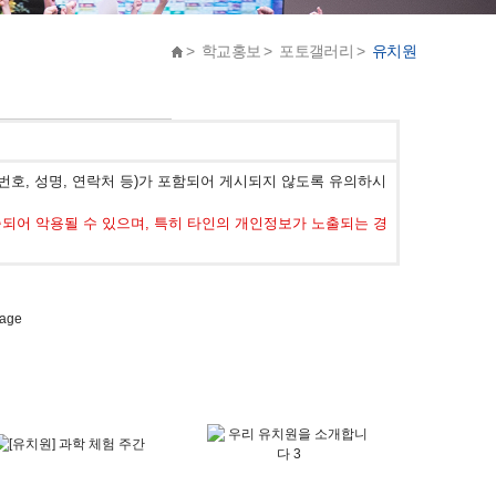
> 학교홍보 > 포토갤러리 >
유치원
호, 성명, 연락처 등)가 포함되어 게시되지 않도록 유의하시
어 악용될 수 있으며, 특히 타인의 개인정보가 노출되는 경
page