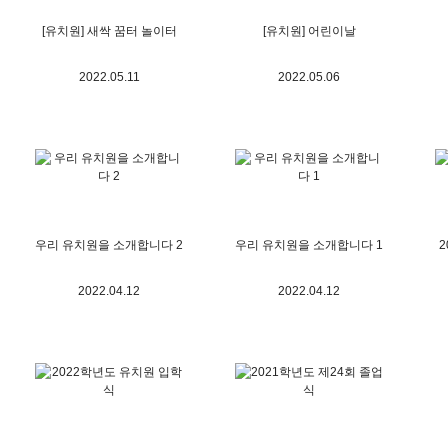
[유치원] 새싹 꿈터 놀이터
[유치원] 어린이날
2022.05.11
2022.05.06
우리 유치원을 소개합니다 2
우리 유치원을 소개합니다 1
2
2022.04.12
2022.04.12