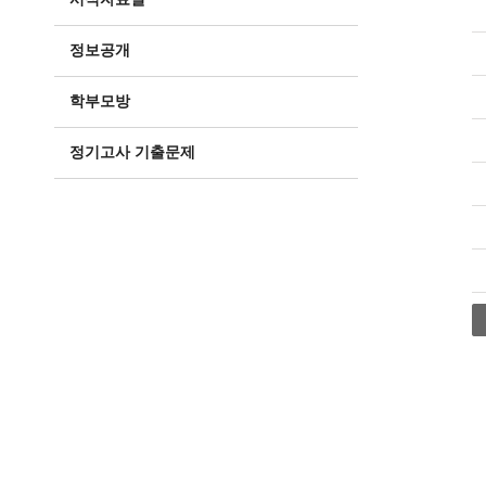
정보공개
학부모방
정기고사 기출문제