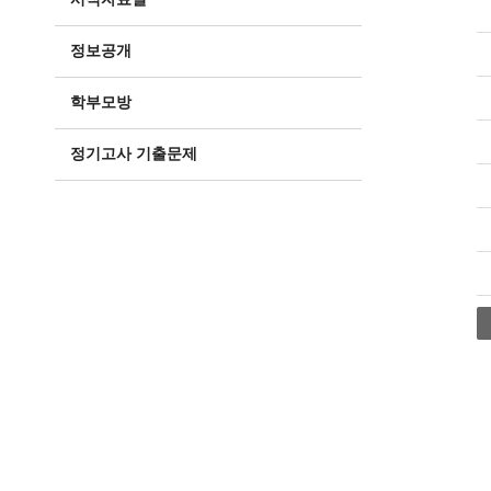
정보공개
학부모방
정기고사 기출문제