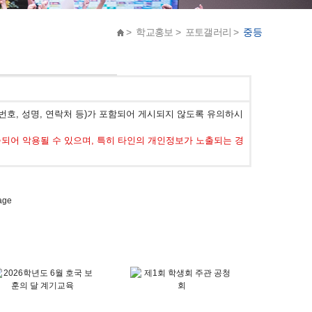
> 학교홍보 > 포토갤러리 >
중등
호, 성명, 연락처 등)가 포함되어 게시되지 않도록 유의하시
어 악용될 수 있으며, 특히 타인의 개인정보가 노출되는 경
age