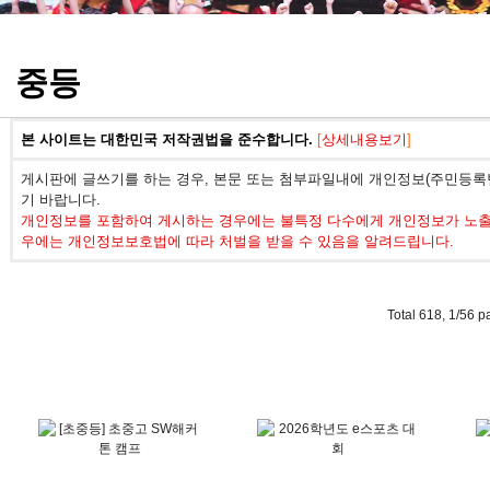
정기고사 기출문제
중등
본 사이트는 대한민국 저작권법을 준수합니다.
[
상세내용보기
]
게시판에 글쓰기를 하는 경우, 본문 또는 첨부파일내에 개인정보(주민등록번
기 바랍니다.
개인정보를 포함하여 게시하는 경우에는 불특정 다수에게 개인정보가 노출되
우에는 개인정보보호법에 따라 처벌을 받을 수 있음을 알려드립니다.
Total 618,
1/56 p