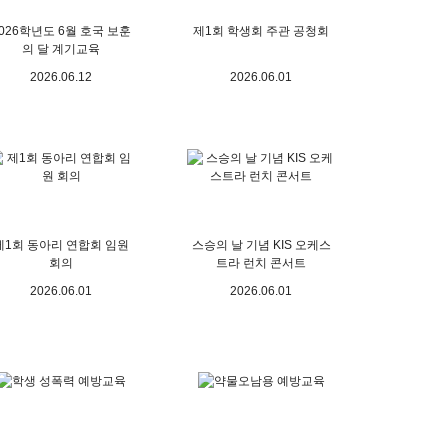
026학년도 6월 호국 보훈
제1회 학생회 주관 공청회
의 달 계기교육
2026.06.12
2026.06.01
제1회 동아리 연합회 임원
스승의 날 기념 KIS 오케스
회의
트라 런치 콘서트
2026.06.01
2026.06.01