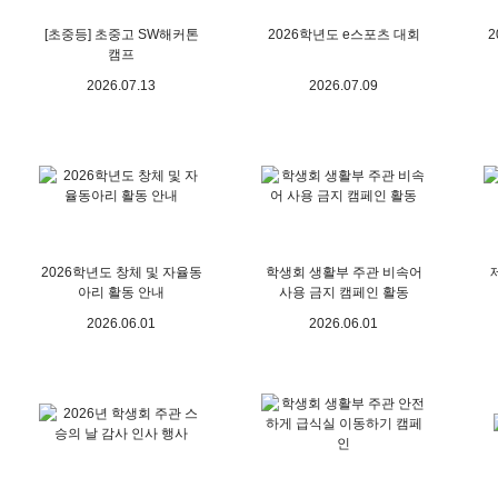
[초중등] 초중고 SW해커톤
2026학년도 e스포츠 대회
2
캠프
2026.07.13
2026.07.09
2026학년도 창체 및 자율동
학생회 생활부 주관 비속어
아리 활동 안내
사용 금지 캠페인 활동
2026.06.01
2026.06.01