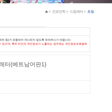
> 진로진학 > 드림레터 >
초등
락처 등)가 포함되어 게시되지 않도록 유의하시기 바랍니다.
수 있으며, 특히 타인의 개인정보가 노출되는 경우에는 개인정보보호법에
 드림레터(베트남어판1)