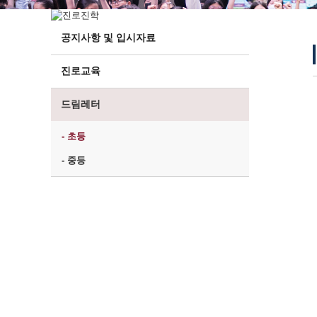
공지사항 및 입시자료
진로교육
드림레터
- 초등
- 중등