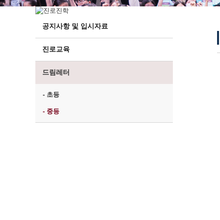
공지사항 및 입시자료
진로교육
드림레터
- 초등
- 중등