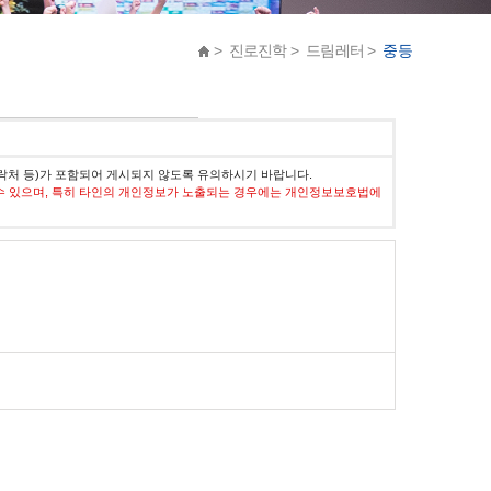
> 진로진학 > 드림레터 >
중등
락처 등)가 포함되어 게시되지 않도록 유의하시기 바랍니다.
수 있으며, 특히 타인의 개인정보가 노출되는 경우에는 개인정보보호법에