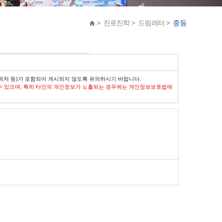
> 진로진학 > 드림레터 >
중등
락처 등)가 포함되어 게시되지 않도록 유의하시기 바랍니다.
수 있으며, 특히 타인의 개인정보가 노출되는 경우에는 개인정보보호법에