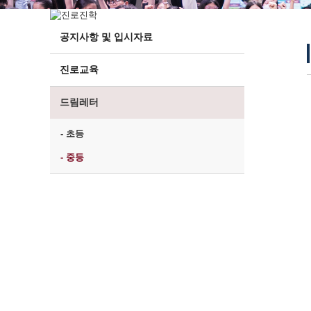
공지사항 및 입시자료
진로교육
드림레터
- 초등
- 중등