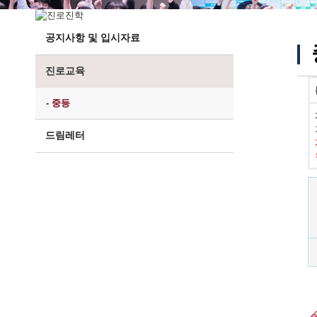
공지사항 및 입시자료
진로교육
- 중등
드림레터