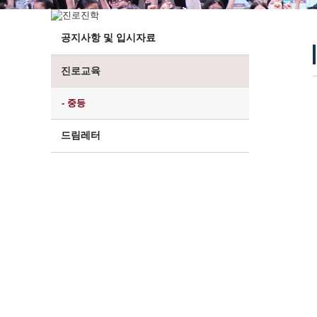
공지사항 및 입시자료
진로교육
- 중등
드림레터