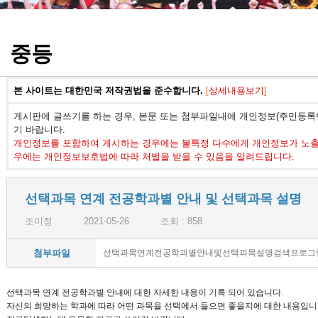
정기고사 기출문제
중등
본 사이트는 대한민국 저작권법을 준수합니다.
[
상세내용보기
]
게시판에 글쓰기를 하는 경우, 본문 또는 첨부파일내에 개인정보(주민등록번
기 바랍니다.
개인정보를 포함하여 게시하는 경우에는 불특정 다수에게 개인정보가 노출되
우에는 개인정보보호법에 따라 처벌을 받을 수 있음을 알려드립니다.
선택과목 연계 전공학과별 안내 및 선택과목 설명
조미정
2021-05-26
조회 : 858
첨부파일
선택과목연계전공학과별안내및선택과목설명검색프로그램(
선택과목 연계 전공학과별 안내에 대한 자세한 내용이 기록 되어 있습니다.
자신의 희망하는 학과에 따라 어떤 과목을 선택에서 들으면 좋을지에 대한 내용입니