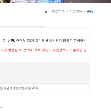
> 진로진학 > 진로교육 >
중등
호, 성명, 연락처 등)가 포함되어 게시되지 않도록 유의하시
어 악용될 수 있으며, 특히 타인의 개인정보가 노출되는 경
서울교육청보연구원).xlsm
다.