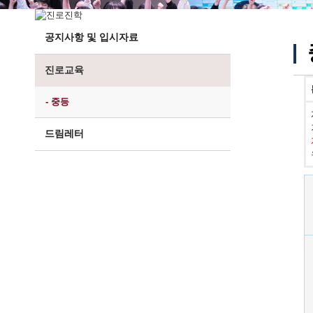
공지사항 및 입시자료
진로교육
- 중등
드림레터