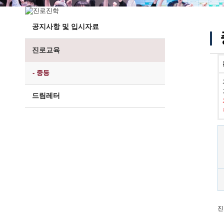
공지사항 및 입시자료
진로교육
- 중등
드림레터
진