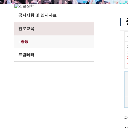
공지사항 및 입시자료
진로교육
- 중등
드림레터
파