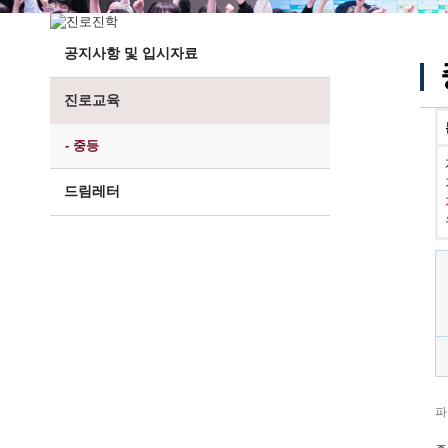
공지사항 및 입시자료
진로교육
- 중등
드림레터
파일