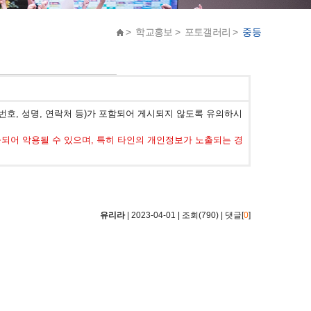
> 학교홍보 > 포토갤러리 >
중등
호, 성명, 연락처 등)가 포함되어 게시되지 않도록 유의하시
어 악용될 수 있으며, 특히 타인의 개인정보가 노출되는 경
유리라
| 2023-04-01 | 조회(790) | 댓글[
0
]