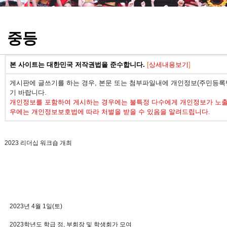
정기고사 기출문제
중등
본 사이트는 대한민국 저작권법을 준수합니다.
[
상세내용보기
]
게시판에 글쓰기를 하는 경우, 본문 또는 첨부파일내에 개인정보(주민등록번
기 바랍니다.
개인정보를 포함하여 게시하는 경우에는 불특정 다수에게 개인정보가 노출되
우에는 개인정보보호법에 따라 처벌을 받을 수 있음을 알려드립니다.
2023 리더십 워크숍 개최
2023년 4월 1일(토)
2023학년도 학급 정, 부회장 및 학생회가 모여