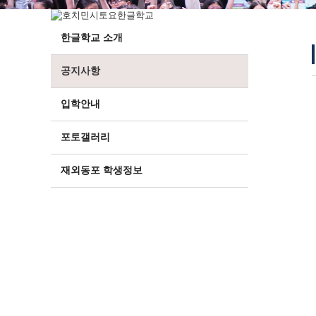
한글학교 소개
공지사항
입학안내
포토갤러리
재외동포 학생정보