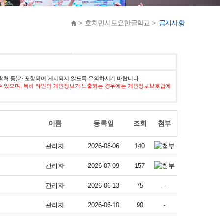
> 호치민시토요한글학교 >
공지사항
락처 등)가 포함되어 게시되지 않도록 유의하시기 바랍니다.
수 있으며, 특히 타인의 개인정보가 노출되는 경우에는 개인정보보호법에
이름
등록일
조회
첨부
관리자
2026-08-06
140
관리자
2026-07-09
157
관리자
2026-06-13
75
-
관리자
2026-06-10
90
-