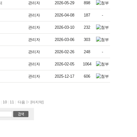
내
관리자
2026-05-29
898
관리자
2026-04-08
187
-
관리자
2026-03-10
232
관리자
2026-03-06
303
관리자
2026-02-26
248
-
관리자
2026-02-05
1064
관리자
2025-12-17
606
9
|
10
|
11
|
다음 ▷
[마지막]