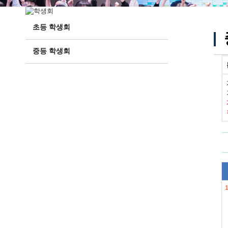
초등 학생회
중등 학생회