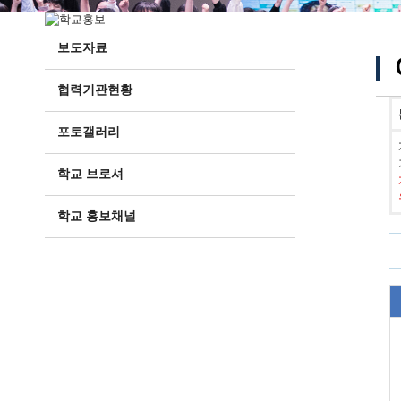
보도자료
협력기관현황
포토갤러리
학교 브로셔
학교 홍보채널