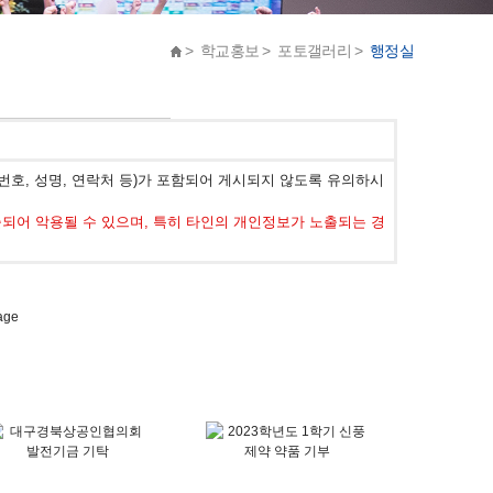
> 학교홍보 > 포토갤러리 >
행정실
호, 성명, 연락처 등)가 포함되어 게시되지 않도록 유의하시
어 악용될 수 있으며, 특히 타인의 개인정보가 노출되는 경
age