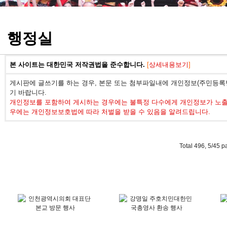
정기고사 기출문제
행정실
본 사이트는 대한민국 저작권법을 준수합니다.
[
상세내용보기
]
게시판에 글쓰기를 하는 경우, 본문 또는 첨부파일내에 개인정보(주민등록번
기 바랍니다.
개인정보를 포함하여 게시하는 경우에는 불특정 다수에게 개인정보가 노출되
우에는 개인정보보호법에 따라 처벌을 받을 수 있음을 알려드립니다.
Total 496,
5/45 p