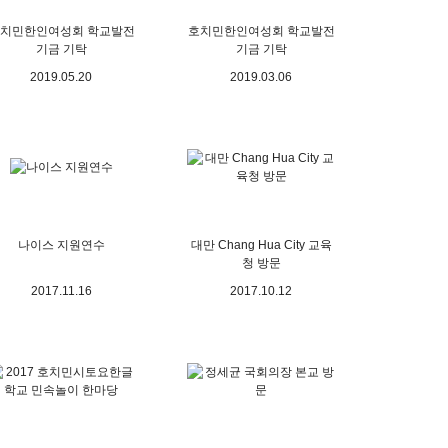
치민한인여성회 학교발전
호치민한인여성회 학교발전
기금 기탁
기금 기탁
2019.05.20
2019.03.06
나이스 지원연수
대만 Chang Hua City 교육
청 방문
2017.11.16
2017.10.12