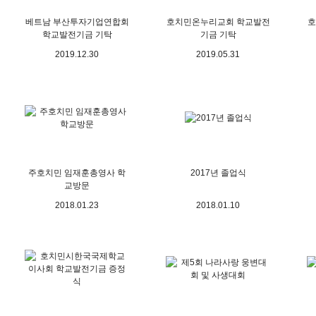
베트남 부산투자기업연합회
호치민온누리교회 학교발전
호
학교발전기금 기탁
기금 기탁
2019.12.30
2019.05.31
주호치민 임재훈총영사 학
2017년 졸업식
교방문
2018.01.23
2018.01.10