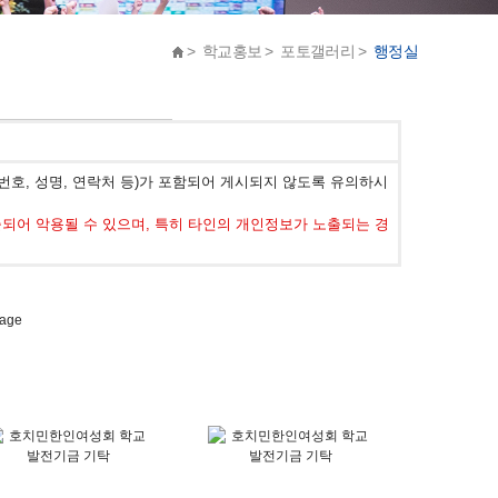
> 학교홍보 > 포토갤러리 >
행정실
호, 성명, 연락처 등)가 포함되어 게시되지 않도록 유의하시
어 악용될 수 있으며, 특히 타인의 개인정보가 노출되는 경
page