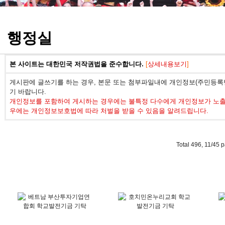
정기고사 기출문제
행정실
본 사이트는 대한민국 저작권법을 준수합니다.
[
상세내용보기
]
게시판에 글쓰기를 하는 경우, 본문 또는 첨부파일내에 개인정보(주민등록번
기 바랍니다.
개인정보를 포함하여 게시하는 경우에는 불특정 다수에게 개인정보가 노출되
우에는 개인정보보호법에 따라 처벌을 받을 수 있음을 알려드립니다.
Total 496,
11/45 