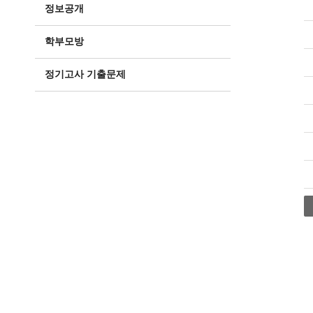
정보공개
학부모방
정기고사 기출문제