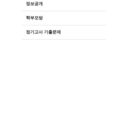
정보공개
학부모방
정기고사 기출문제