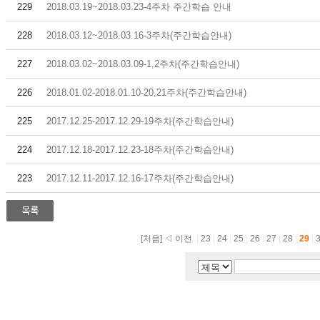
229
2018.03.19~2018.03.23-4주차 주간학습 안내
228
2018.03.12~2018.03.16-3주차(주간학습안내)
227
2018.03.02~2018.03.09-1,2주차(주간학습안내)
226
2018.01.02-2018.01.10-20,21주차(주간학습안내)
225
2017.12.25-2017.12.29-19주차(주간학습안내)
224
2017.12.18-2017.12.23-18주차(주간학습안내)
223
2017.12.11-2017.12.16-17주차(주간학습안내)
[처음]
◁ 이전
|
23
|
24
|
25
|
26
|
27
|
28
|
29
|