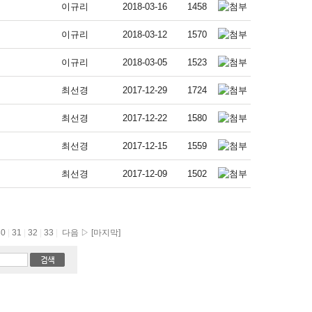
이규리
2018-03-16
1458
이규리
2018-03-12
1570
이규리
2018-03-05
1523
최선경
2017-12-29
1724
최선경
2017-12-22
1580
최선경
2017-12-15
1559
최선경
2017-12-09
1502
30
|
31
|
32
|
33
|
다음 ▷
[마지막]