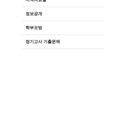
정보공개
학부모방
정기고사 기출문제