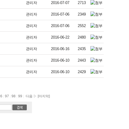
관리자
2016-07-07
2713
관리자
2016-07-06
2349
관리자
2016-07-06
2552
관리자
2016-06-22
2480
관리자
2016-06-16
2435
관리자
2016-06-10
2443
관리자
2016-06-10
2429
96
|
97
|
98
|
99
|
다음 ▷
[마지막]