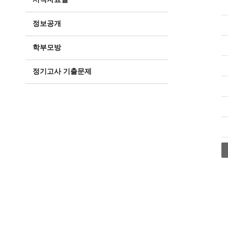
정보공개
학부모방
정기고사 기출문제