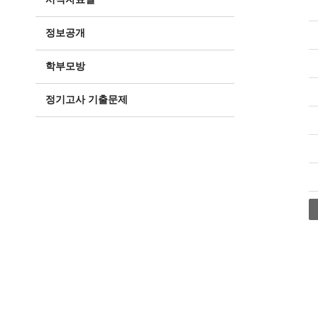
정보공개
학부모방
정기고사 기출문제