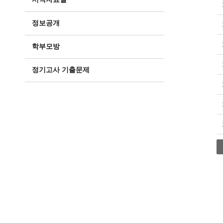
정보공개
학부모방
정기고사 기출문제