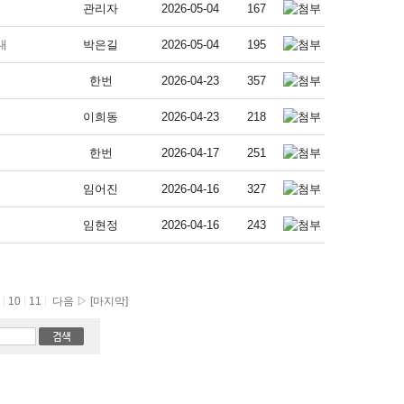
관리자
2026-05-04
167
내
박은길
2026-05-04
195
한번
2026-04-23
357
이희동
2026-04-23
218
한번
2026-04-17
251
임어진
2026-04-16
327
임현정
2026-04-16
243
9
|
10
|
11
|
다음 ▷
[마지막]