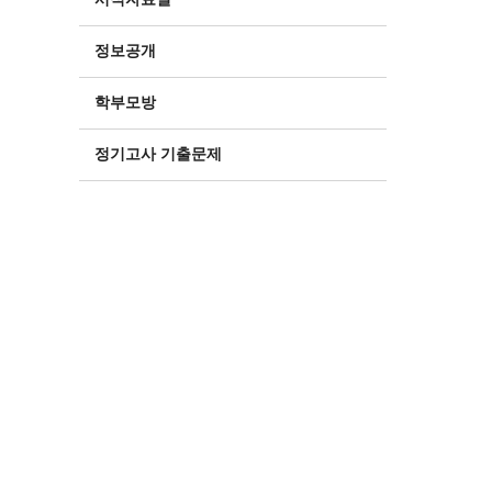
정보공개
학부모방
정기고사 기출문제