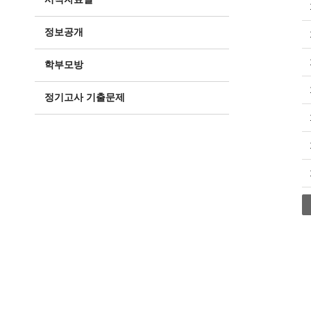
정보공개
학부모방
정기고사 기출문제