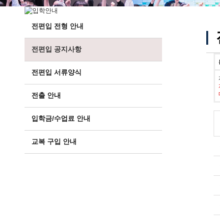
전편입 전형 안내
전편입 공지사항
전편입 서류양식
전출 안내
입학금/수업료 안내
교복 구입 안내